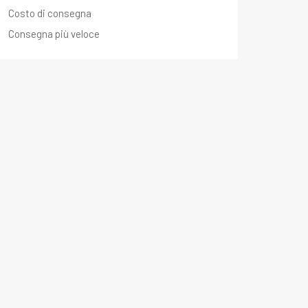
Costo di consegna
Consegna più veloce