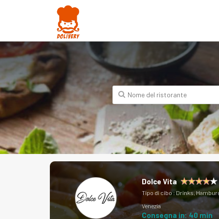
Dolce Vita
Tipo di cibo :
Drinks, Hamburg
Venezia
Consegna in: 40 min